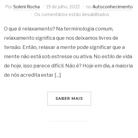
Por
Soleni Rocha
19 de julho, 2022
no
Autoconhecimento
Os comentários estão desabilitados
O que é relaxamento? Na terminologia comum,
relaxamento significa que nos deixamos livres de
tensão. Então, relaxar a mente pode significar que a
mente não está sob estresse ou ativa. No estilo de vida
de hoje, isso parece difícil. Não é? Hoje em dia, a maioria
de nós acredita estar […]
SABER MAIS