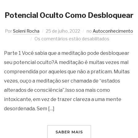
Potencial Oculto Como Desbloquear
Por
Soleni Rocha
25 de julho, 2022
no
Autoconhecimento
Os comentários estão desabilitados
Parte 1 Você sabia que a meditação pode desbloquear
seu potencial oculto?A meditação é muitas vezes mal
compreendida por aqueles que não a praticam. Muitas
vezes, ouço a meditação ser chamada de “estados
alterados de consciência”.Isso soa mais como
intoxicante, em vez de trazer clareza a uma mente
desordenada. Sem […]
SABER MAIS