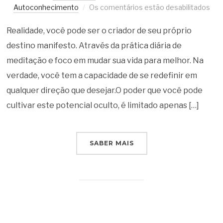
Autoconhecimento
Os comentários estão desabilitados
Realidade, você pode ser o criador de seu próprio
destino manifesto. Através da prática diária de
meditação e foco em mudar sua vida para melhor. Na
verdade, você tem a capacidade de se redefinir em
qualquer direção que desejar.O poder que você pode
cultivar este potencial oculto, é limitado apenas […]
SABER MAIS