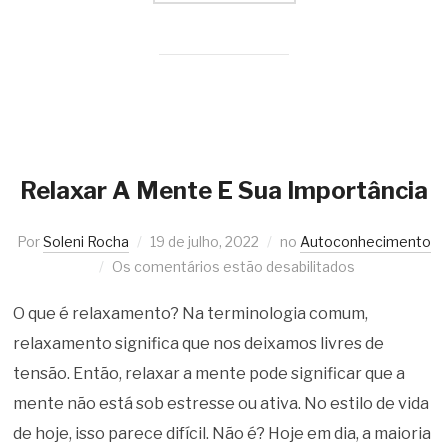
Relaxar A Mente E Sua Importância
Por
Soleni Rocha
19 de julho, 2022
no
Autoconhecimento
Os comentários estão desabilitados
O que é relaxamento? Na terminologia comum,
relaxamento significa que nos deixamos livres de
tensão. Então, relaxar a mente pode significar que a
mente não está sob estresse ou ativa. No estilo de vida
de hoje, isso parece difícil. Não é? Hoje em dia, a maioria