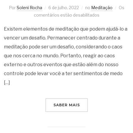
Por
Soleni Rocha
6 de julho, 2022
no
Meditação
Os
comentários estão desabilitados
Existem elementos de meditação que podem ajudá-lo a
vencer um desafio. Permanecer centrado durante a
meditação pode ser um desafio, considerando o caos
que nos cerca no mundo. Portanto, reagir ao caos
externo e outros eventos que estão além do nosso
controle pode levar você a ter sentimentos de medo
[…]
SABER MAIS