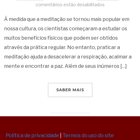
comentários estão desabilitados
À medida que a meditação se tornou mais popular em
nossa cultura, os cientistas começaram a estudar os
muitos benefícios físicos que podem ser obtidos
através da prática regular. No entanto, praticar a
meditação ajuda a desacelerar a respiração, acalmar a
mente e encontrar a paz. Além de seus inúmeros […]
SABER MAIS
Política de privacidade
|
Termos do uso do site