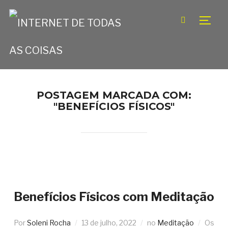
TOGG
POSTAGEM MARCADA COM:
"BENEFÍCIOS FÍSICOS"
Benefícios Físicos com Meditação
Por
Soleni Rocha
13 de julho, 2022
no
Meditação
Os